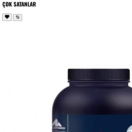
ÇOK SATANLAR