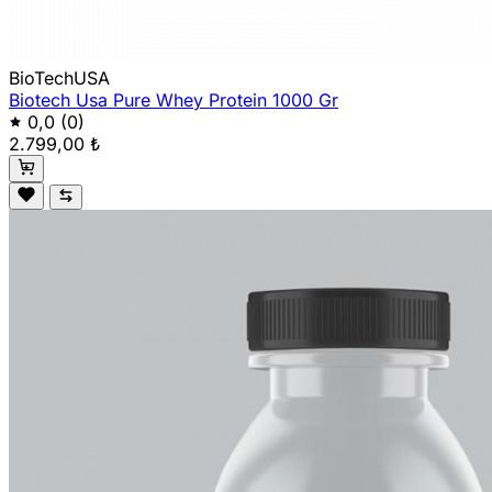
BioTechUSA
Biotech Usa Pure Whey Protein 1000 Gr
0,0
(0)
2.799,00 ₺