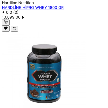
Hardline Nutrition
HARDLİNE HİPRO WHEY 1800 GR
0,0
(0)
10.899,00 ₺