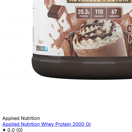
Applıed Nutrition
Applied Nutrition Whey Protein 2000 Gr
0,0
(0)