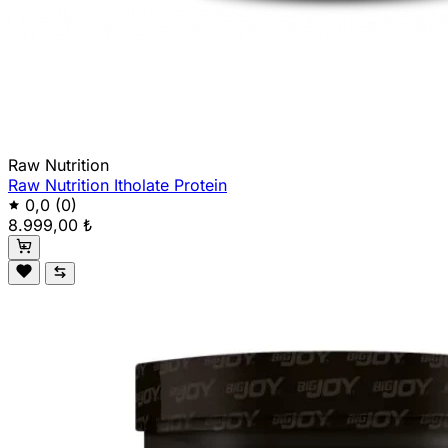
Raw Nutrition
Raw Nutrition Itholate Protein
0,0
(0)
8.999,00 ₺