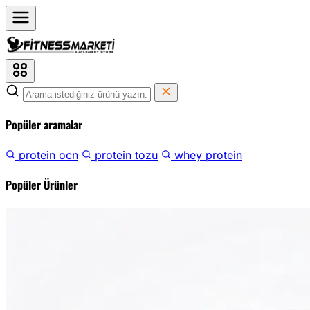
Popüler aramalar
protein ocn
protein tozu
whey protein
Popüler Ürünler