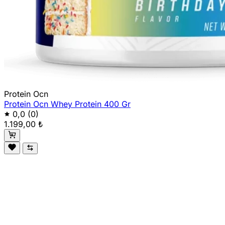
Protein Ocn
Protein Ocn Whey Protein 400 Gr
0,0
(0)
1.199,00 ₺