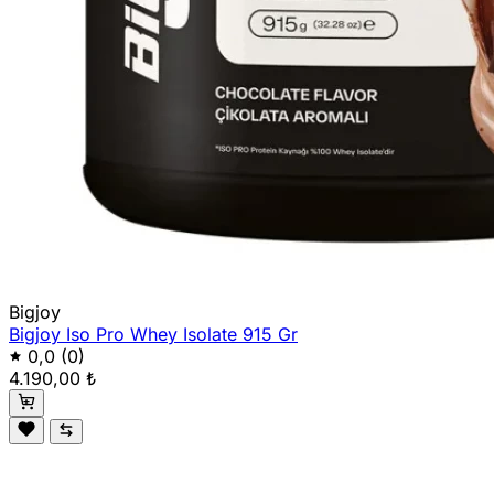
Bigjoy
Bigjoy Iso Pro Whey Isolate 915 Gr
0,0
(0)
4.190,00 ₺