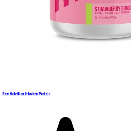
Raw Nutrition Itholate Protein