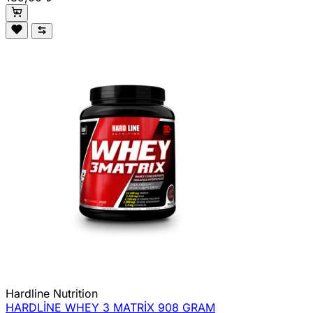
Hardline Nutrition
HARDLİNE WHEY 3 MATRİX 908 GRAM