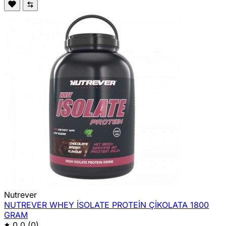
Nutrever
NUTREVER WHEY İSOLATE PROTEİN ÇİKOLATA 1800
GRAM
0,0
(0)