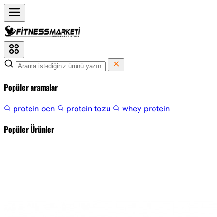
Popüler aramalar
protein ocn
protein tozu
whey protein
Popüler Ürünler