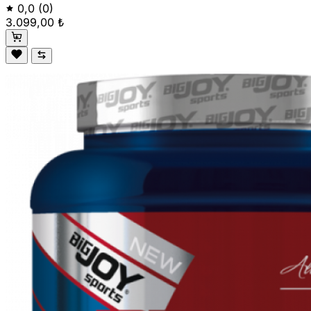
0,0
(0)
3.099,00 ₺