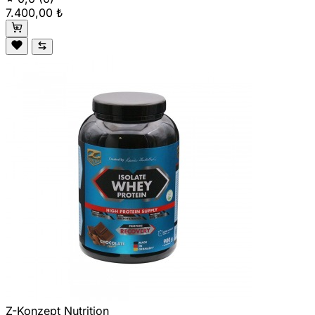
7.400,00 ₺
Z-Konzept Nutrition