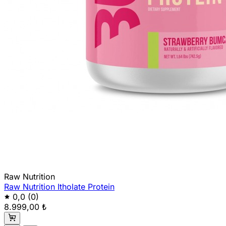
Raw Nutrition
Raw Nutrition Itholate Protein
0,0
(0)
8.999,00 ₺