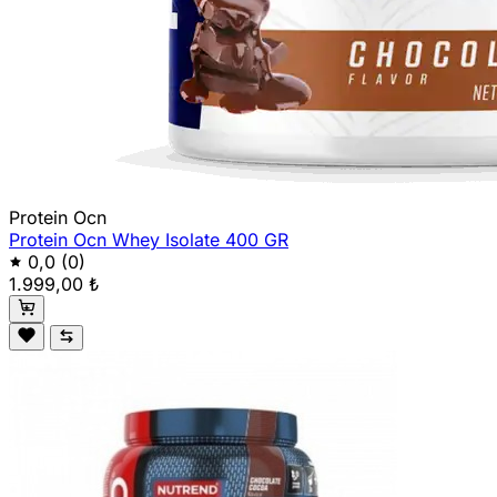
Protein Ocn
Protein Ocn Whey Isolate 400 GR
0,0
(0)
1.999,00 ₺