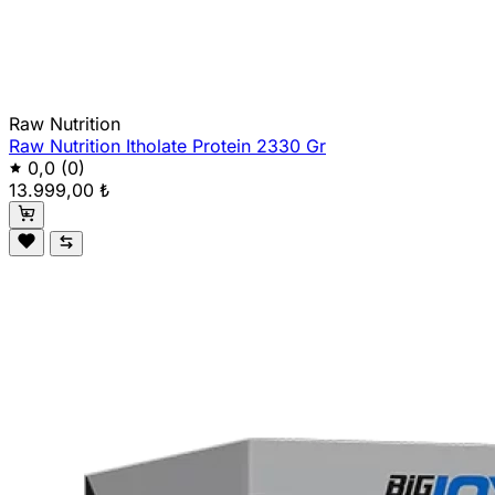
Raw Nutrition
Raw Nutrition Itholate Protein 2330 Gr
0,0
(0)
13.999,00 ₺