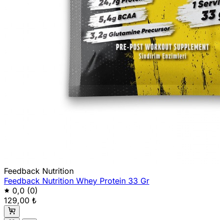
Feedback Nutrition
Feedback Nutrition Whey Protein 33 Gr
0,0
(0)
129,00 ₺