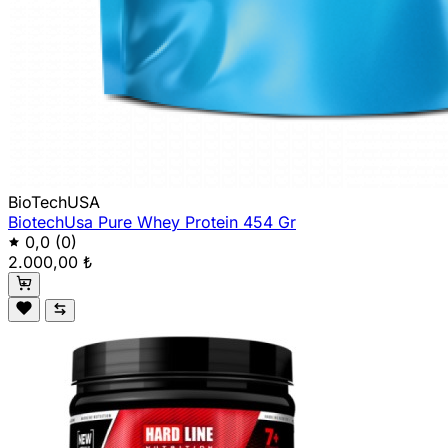
BioTechUSA
BiotechUsa Pure Whey Protein 454 Gr
0,0
(0)
2.000,00 ₺