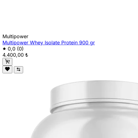
Multipower
Multipower Whey Isolate Protein 900 gr
0,0
(0)
4.400,00 ₺