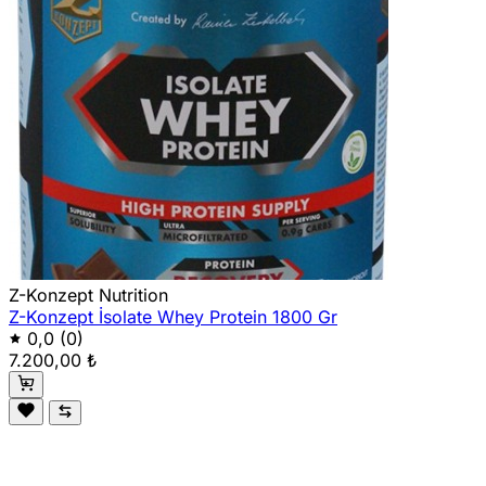
Z-Konzept Nutrition
Z-Konzept İsolate Whey Protein 1800 Gr
0,0
(0)
7.200,00 ₺