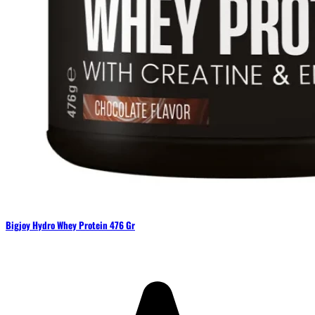
Bigjoy Hydro Whey Protein 476 Gr