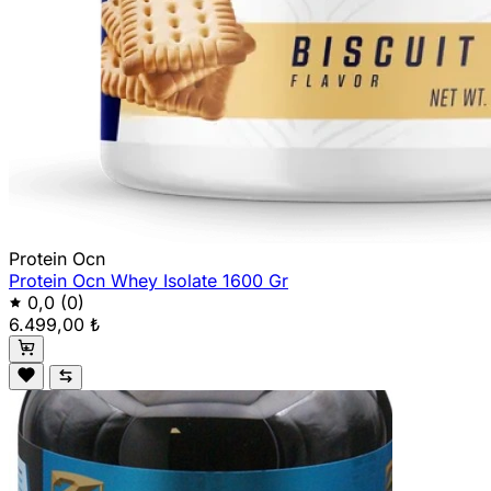
Protein Ocn
Protein Ocn Whey Isolate 1600 Gr
0,0
(0)
6.499,00 ₺