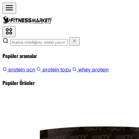
Popüler aramalar
protein ocn
protein tozu
whey protein
Popüler Ürünler