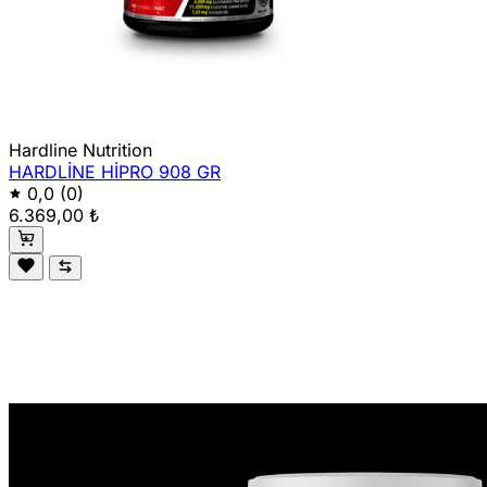
Hardline Nutrition
HARDLİNE HİPRO 908 GR
0,0
(0)
6.369,00 ₺