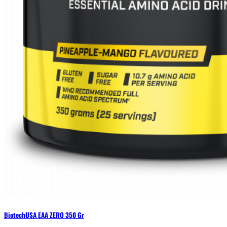
BiotechUSA EAA ZERO 350 Gr