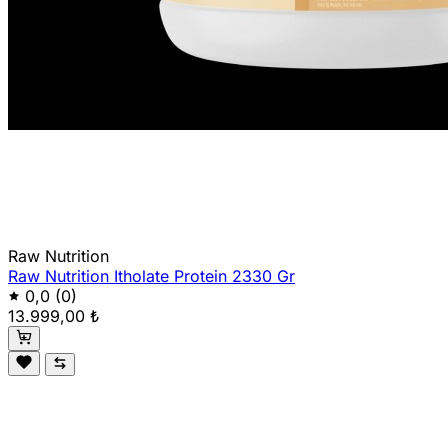
Raw Nutrition
Raw Nutrition Itholate Protein 2330 Gr
0,0
(0)
13.999,00 ₺