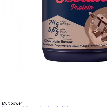
Multipower