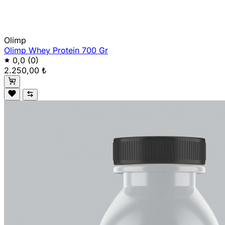
Olimp
Olimp Whey Protein 700 Gr
0,0
(0)
2.250,00 ₺