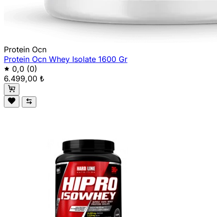
Protein Ocn
Protein Ocn Whey Isolate 1600 Gr
0,0
(0)
6.499,00 ₺