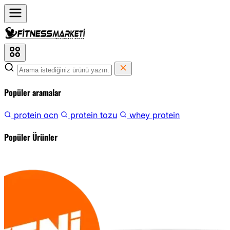
Popüler aramalar
protein ocn
protein tozu
whey protein
Popüler Ürünler