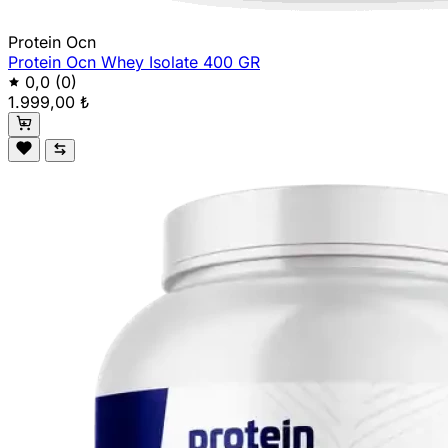
Protein Ocn
Protein Ocn Whey Isolate 400 GR
0,0
(0)
1.999,00 ₺