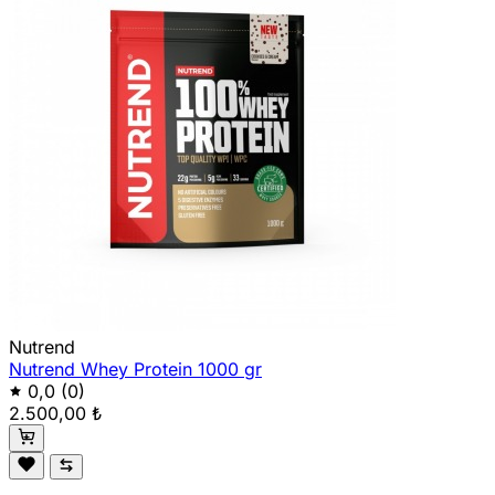
Nutrend
Nutrend Whey Protein 1000 gr
0,0
(0)
2.500,00 ₺