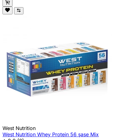
West Nutrition
West Nutrition Whey Protein 56 şase Mix