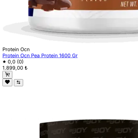
Protein Ocn
Protein Ocn Pea Protein 1600 Gr
0,0
(0)
1.899,00 ₺