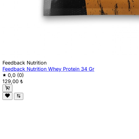
Feedback Nutrition
Feedback Nutrition Whey Protein 34 Gr
0,0
(0)
129,00 ₺