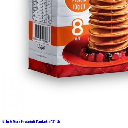
Bite & More Proteinli Pankek 8*21 Gr