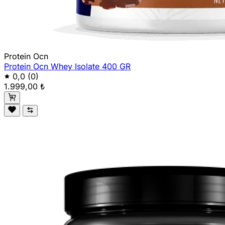
Protein Ocn
Protein Ocn Whey Isolate 400 GR
0,0
(0)
1.999,00 ₺