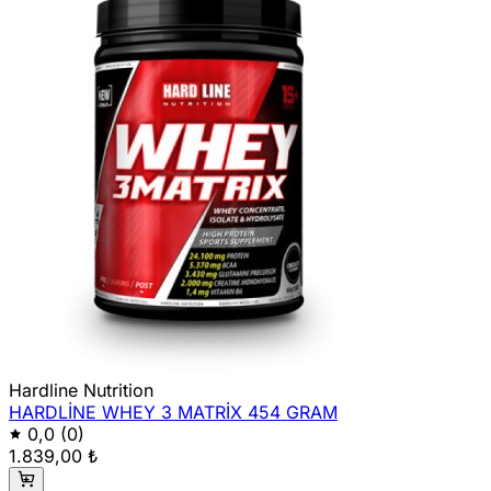
Hardline Nutrition
HARDLİNE WHEY 3 MATRİX 454 GRAM
0,0
(0)
1.839,00 ₺