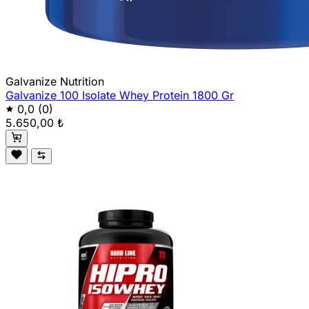
Galvanize Nutrition
Galvanize 100 Isolate Whey Protein 1800 Gr
0,0
(0)
5.650,00 ₺