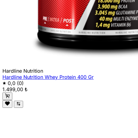
Hardline Nutrition
Hardline Nutrition Whey Protein 400 Gr
0,0
(0)
1.499,00 ₺