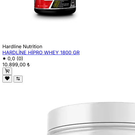
Hardline Nutrition
HARDLİNE HİPRO WHEY 1800 GR
0,0
(0)
10.899,00 ₺