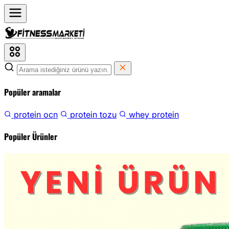
Popüler aramalar
protein ocn
protein tozu
whey protein
Popüler Ürünler