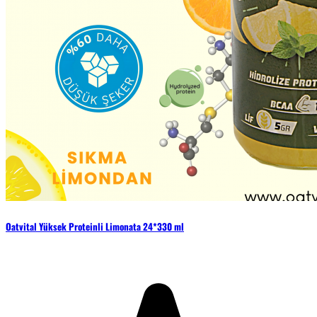
Oatvital Yüksek Proteinli Limonata 24*330 ml