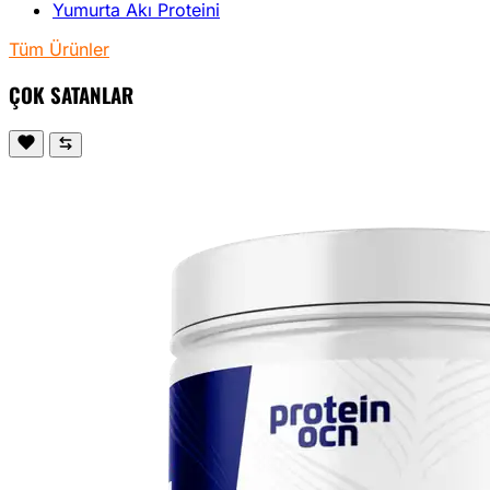
Yumurta Akı Proteini
Tüm Ürünler
ÇOK SATANLAR