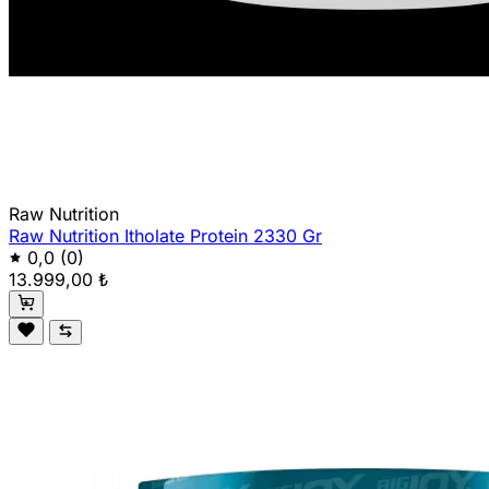
Raw Nutrition
Raw Nutrition Itholate Protein 2330 Gr
0,0
(0)
13.999,00 ₺