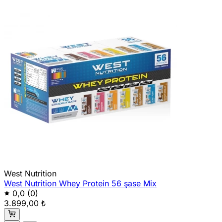
West Nutrition
West Nutrition Whey Protein 56 şase Mix
0,0
(0)
3.899,00 ₺