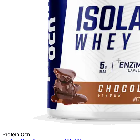
Protein Ocn