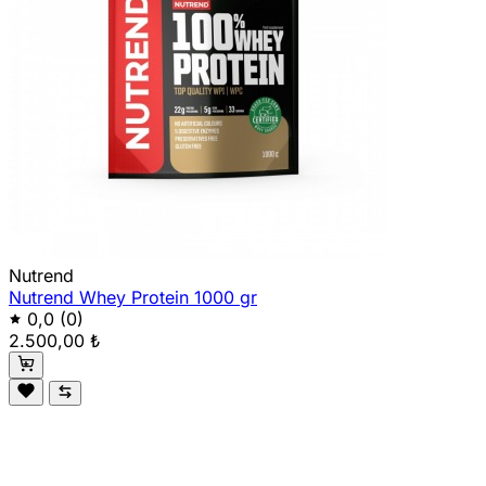
Nutrend
Nutrend Whey Protein 1000 gr
0,0
(0)
2.500,00 ₺