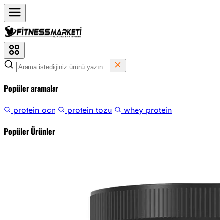
Popüler aramalar
protein ocn
protein tozu
whey protein
Popüler Ürünler