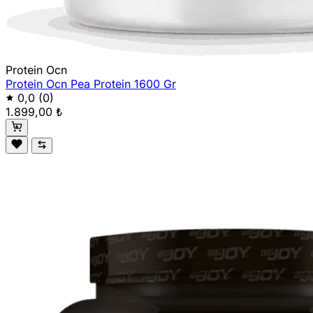
Protein Ocn
Protein Ocn Pea Protein 1600 Gr
0,0
(0)
1.899,00 ₺