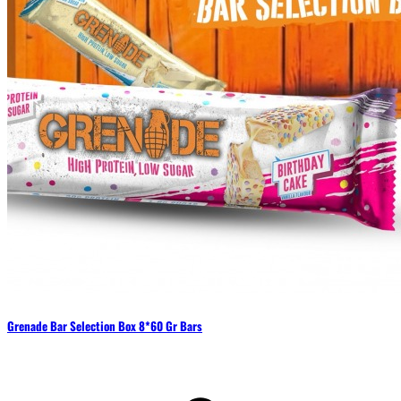
Grenade Bar Selection Box 8*60 Gr Bars