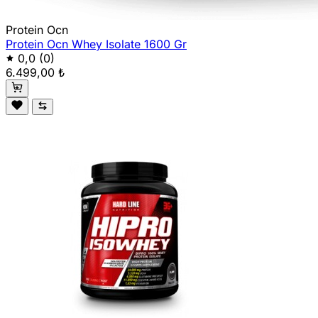
Protein Ocn
Protein Ocn Whey Isolate 1600 Gr
0,0
(0)
6.499,00 ₺