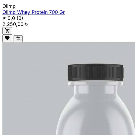
Olimp
Olimp Whey Protein 700 Gr
0,0
(0)
2.250,00 ₺